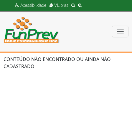
Acessibilidade
VLibras
CONTEÚDO NÃO ENCONTRADO OU AINDA NÃO
CADASTRADO