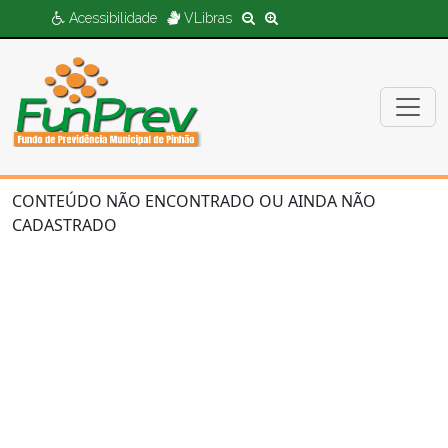
Acessibilidade
VLibras
CONTEÚDO NÃO ENCONTRADO OU AINDA NÃO
CADASTRADO