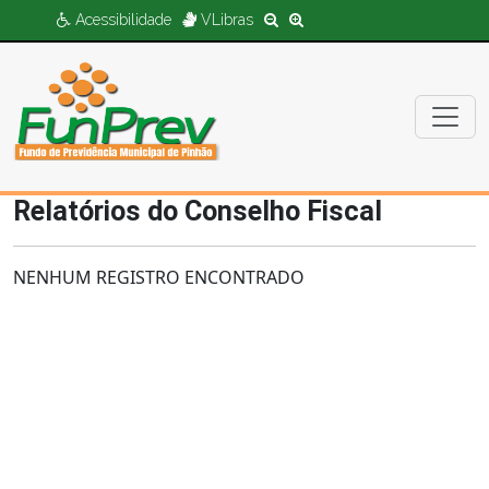
Acessibilidade
VLibras
Relatórios do Conselho Fiscal
NENHUM REGISTRO ENCONTRADO